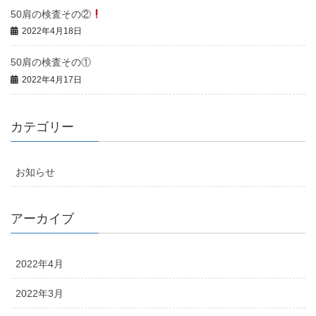
50肩の検査その②
2022年4月18日
50肩の検査その①
2022年4月17日
カテゴリー
お知らせ
アーカイブ
2022年4月
2022年3月