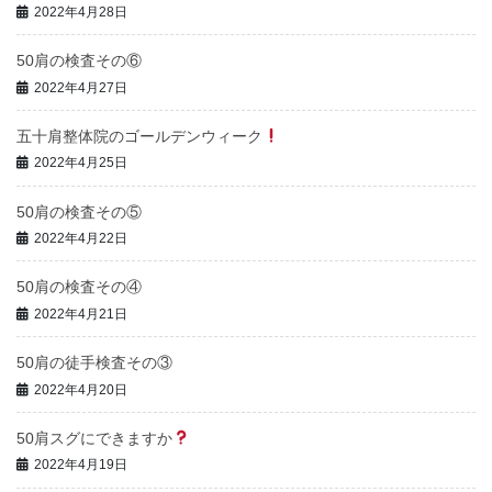
2022年4月28日
50肩の検査その⑥
2022年4月27日
五十肩整体院のゴールデンウィーク
2022年4月25日
50肩の検査その⑤
2022年4月22日
50肩の検査その④
2022年4月21日
50肩の徒手検査その③
2022年4月20日
50肩スグにできますか
2022年4月19日