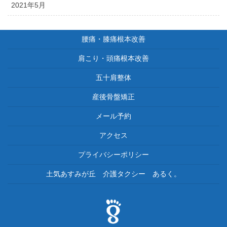
2021年5月
腰痛・膝痛根本改善
肩こり・頭痛根本改善
五十肩整体
産後骨盤矯正
メール予約
アクセス
プライバシーポリシー
土気あすみが丘 介護タクシー あるく。